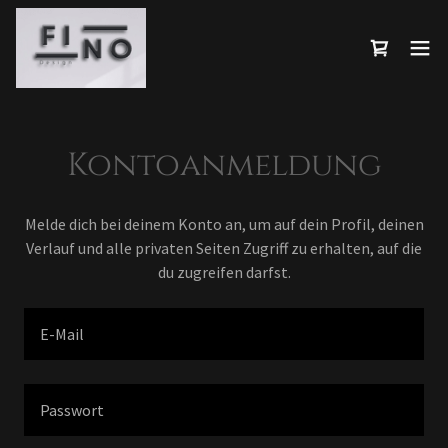
Kontoanmeldung
Melde dich bei deinem Konto an, um auf dein Profil, deinen
Verlauf und alle privaten Seiten Zugriff zu erhalten, auf die
du zugreifen darfst.